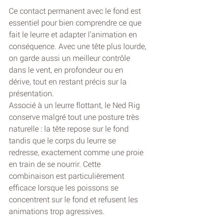
Ce contact permanent avec le fond est 
essentiel pour bien comprendre ce que 
fait le leurre et adapter l’animation en 
conséquence. Avec une tête plus lourde, 
on garde aussi un meilleur contrôle 
dans le vent, en profondeur ou en 
dérive, tout en restant précis sur la 
présentation.
Associé à un leurre flottant, le Ned Rig 
conserve malgré tout une posture très 
naturelle : la tête repose sur le fond 
tandis que le corps du leurre se 
redresse, exactement comme une proie 
en train de se nourrir. Cette 
combinaison est particulièrement 
efficace lorsque les poissons se 
concentrent sur le fond et refusent les 
animations trop agressives.