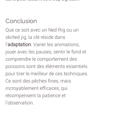
Conclusion
Que ce soit avec un Ned Rig ou un 
skirted jig, la clé réside dans 
l’
adaptation
. Varier les animations, 
jouer avec les pauses, sentir le fond et 
comprendre le comportement des 
poissons sont des éléments essentiels 
pour tirer le meilleur de ces techniques. 
Ce sont des pêches fines, mais 
incroyablement efficaces, qui 
récompensent la patience et 
l’observation.