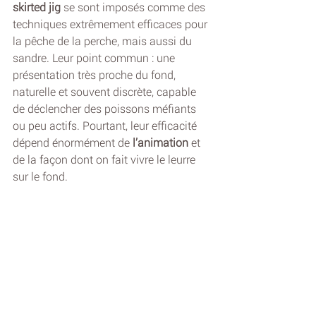
skirted jig
 se sont imposés comme des 
techniques extrêmement efficaces pour 
la pêche de la perche, mais aussi du 
sandre. Leur point commun : une 
présentation très proche du fond, 
naturelle et souvent discrète, capable 
de déclencher des poissons méfiants 
ou peu actifs. Pourtant, leur efficacité 
dépend énormément de 
l’animation
 et 
de la façon dont on fait vivre le leurre 
sur le fond.