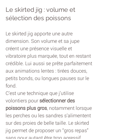
Le skirted jig : volume et 
sélection des poissons
Le skirted jig apporte une autre 
dimension. Son volume et sa jupe 
créent une présence visuelle et 
vibratoire plus marquée, tout en restant 
crédible. Lui aussi se prête parfaitement 
aux animations lentes : tirées douces, 
petits bonds, ou longues pauses sur le 
fond.
C’est une technique que j’utilise 
volontiers pour 
sélectionner des 
poissons plus gros
, notamment lorsque 
les perches ou les sandres s’alimentent 
sur des proies de belle taille. Le skirted 
jig permet de proposer un “gros repas” 
sans pour autant être trop agressif.