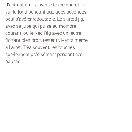
d’animation
. Laisser le leurre immobile 
sur le fond pendant quelques secondes 
peut s’avérer redoutable. Le skirted jig, 
avec sa jupe qui pulse au moindre 
courant, ou le Ned Rig avec un leurre 
flottant bien droit, restent vivants même 
à l’arrêt. Très souvent, les touches 
surviennent précisément pendant ces 
pauses.