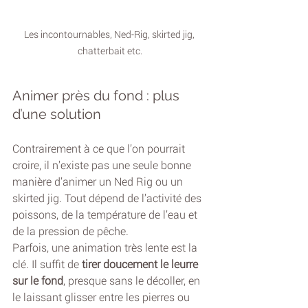
Les incontournables, Ned-Rig, skirted jig, 
chatterbait etc.
Animer près du fond : plus 
d’une solution
Contrairement à ce que l’on pourrait 
croire, il n’existe pas une seule bonne 
manière d’animer un Ned Rig ou un 
skirted jig. Tout dépend de l’activité des 
poissons, de la température de l’eau et 
de la pression de pêche.
Parfois, une animation très lente est la 
clé. Il suffit de 
tirer doucement le leurre 
sur le fond
, presque sans le décoller, en 
le laissant glisser entre les pierres ou 