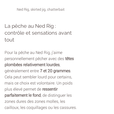
Ned Rig, skirted jig, chatterbait
La pêche au Ned Rig : 
contrôle et sensations avant 
tout
Pour la pêche au Ned Rig, j’aime 
personnellement pêcher avec des 
têtes 
plombées relativement lourdes
, 
généralement entre 
7 et 20 grammes
. 
Cela peut sembler lourd pour certains, 
mais ce choix est volontaire. Un poids 
plus élevé permet de 
ressentir 
parfaitement le fond
, de distinguer les 
zones dures des zones molles, les 
cailloux, les coquillages ou les cassures.