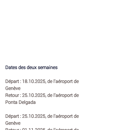
Dates des deux semaines
Départ : 18.10.2025, de l'aéroport de 
Genève
Retour : 25.10.2025, de l’aéroport de 
Ponta Delgada
Départ : 25.10.2025, de l'aéroport de 
Genève
Retour : 01.11.2025, de l’aéroport de 