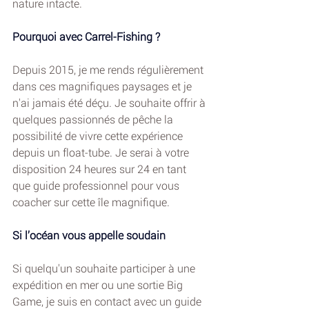
nature intacte.
Pourquoi avec Carrel-Fishing ?
Depuis 2015, je me rends régulièrement 
dans ces magnifiques paysages et je 
n'ai jamais été déçu. Je souhaite offrir à 
quelques passionnés de pêche la 
possibilité de vivre cette expérience 
depuis un float-tube. Je serai à votre 
disposition 24 heures sur 24 en tant 
que guide professionnel pour vous 
coacher sur cette île magnifique.
Si l’océan vous appelle soudain
Si quelqu'un souhaite participer à une 
expédition en mer ou une sortie Big 
Game, je suis en contact avec un guide 