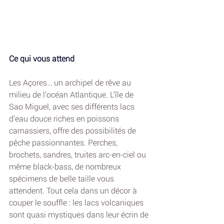
Ce qui vous attend
Les Açores… un archipel de rêve au 
milieu de l’océan Atlantique. L’île de 
Sao Miguel, avec ses différents lacs 
d’eau douce riches en poissons 
carnassiers, offre des possibilités de 
pêche passionnantes. Perches, 
brochets, sandres, truites arc-en-ciel ou 
même black-bass, de nombreux 
spécimens de belle taille vous 
attendent. Tout cela dans un décor à 
couper le souffle : les lacs volcaniques 
sont quasi mystiques dans leur écrin de 