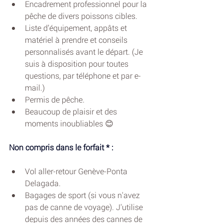
Encadrement professionnel pour la 
pêche de divers poissons cibles.
Liste d’équipement, appâts et 
matériel à prendre et conseils 
personnalisés avant le départ. (Je 
suis à disposition pour toutes 
questions, par téléphone et par e-
mail.)
Permis de pêche.
Beaucoup de plaisir et des 
moments inoubliables 😊 
Non compris dans le forfait * :
Vol aller-retour Genève-Ponta 
Delagada.
Bagages de sport (si vous n'avez 
pas de canne de voyage). J'utilise 
depuis des années des cannes de 