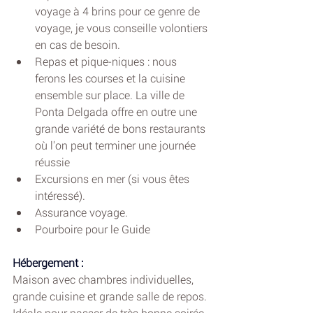
voyage à 4 brins pour ce genre de 
voyage, je vous conseille volontiers 
en cas de besoin.
Repas et pique-niques : nous 
ferons les courses et la cuisine 
ensemble sur place. La ville de 
Ponta Delgada offre en outre une 
grande variété de bons restaurants 
où l'on peut terminer une journée 
réussie
Excursions en mer (si vous êtes 
intéressé).
Assurance voyage.
Pourboire pour le Guide
Hébergement :
Maison avec chambres individuelles, 
grande cuisine et grande salle de repos. 
Idéale pour passer de très bonne soirée 