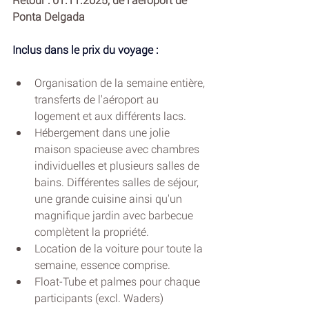
Ponta Delgada
Inclus dans le prix du voyage :
Organisation de la semaine entière, 
transferts de l'aéroport au 
logement et aux différents lacs.
Hébergement dans une jolie 
maison spacieuse avec chambres 
individuelles et plusieurs salles de 
bains. Différentes salles de séjour, 
une grande cuisine ainsi qu'un 
magnifique jardin avec barbecue 
complètent la propriété.
Location de la voiture pour toute la 
semaine, essence comprise.
Float-Tube et palmes pour chaque 
participants (excl. Waders)