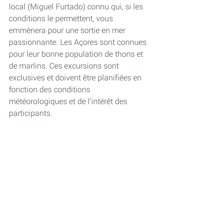
local (Miguel Furtado) connu qui, si les 
conditions le permettent, vous 
emmènera pour une sortie en mer 
passionnante. Les Açores sont connues 
pour leur bonne population de thons et 
de marlins. Ces excursions sont 
exclusives et doivent être planifiées en 
fonction des conditions 
météorologiques et de l'intérêt des 
participants. 