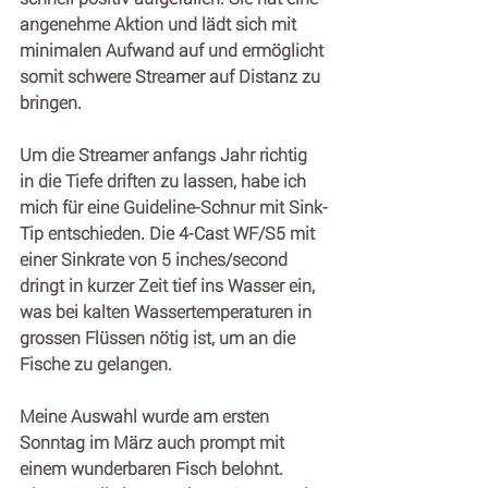
angenehme Aktion und lädt sich mit 
minimalen Aufwand auf und ermöglicht 
somit schwere Streamer auf Distanz zu 
bringen.
Um die Streamer anfangs Jahr richtig 
in die Tiefe driften zu lassen, habe ich 
mich für eine Guideline-Schnur mit Sink-
Tip entschieden. Die 4-Cast WF/S5 mit 
einer Sinkrate von 5 inches/second 
dringt in kurzer Zeit tief ins Wasser ein, 
was bei kalten Wassertemperaturen in 
grossen Flüssen nötig ist, um an die 
Fische zu gelangen.
Meine Auswahl wurde am ersten 
Sonntag im März auch prompt mit 
einem wunderbaren Fisch belohnt. 