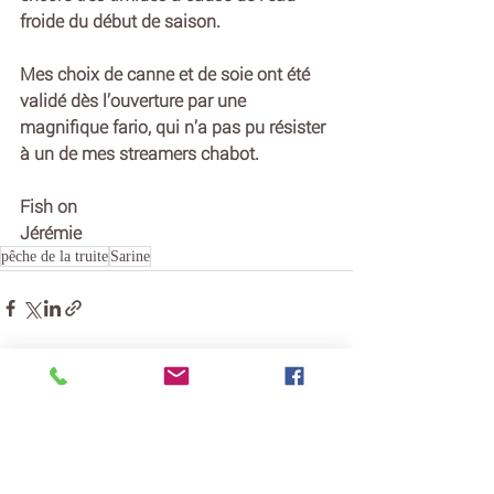
froide du début de saison.
Mes choix de canne et de soie ont été 
validé dès l’ouverture par une 
magnifique fario, qui n’a pas pu résister 
à un de mes streamers chabot.
Fish on
Jérémie
pêche de la truite
Sarine
Posts récents
Voir tout