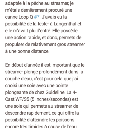
adaptée à la pêche au streamer, je 
m’étais dernièrement procuré une 
canne Loop Q 
#7
. J’avais eu la 
possibilité de la tester à Langenthal et 
elle m’avait plu d’entré. Elle possède 
une action rapide, et donc, permets de 
propulser de relativement gros streamer 
à une bonne distance.
En début d’année il est important que le 
streamer plonge profondément dans la 
couche d’eau, c’est pour cela que j’ai 
choisi une soie avec une pointe 
plongeante de chez Guideline. La 4-
Cast WF/S5 (5 inches/secondes) est 
une soie qui permets au streamer de 
descendre rapidement, ce qui offre la 
possibilité d’atteindre les poissons 
encore très timides à cause de l’eau 